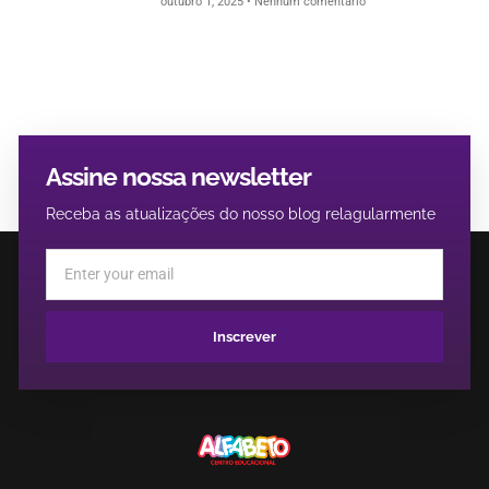
outubro 1, 2025
Nenhum comentário
Assine nossa newsletter
Receba as atualizações do nosso blog relagularmente
Inscrever