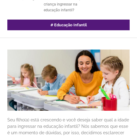
criança ingressar na
educação infantil?
#
Educação Infantil
Seu filho(a) está crescendo e você deseja saber qual a idade
para ingressar na educação infantil? Nós sabemos que esse
é um momento de dúvidas, por isso, decidimos esclarecer