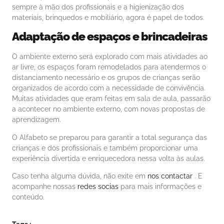
sempre à mão dos profissionais e a higienização dos
materiais, brinquedos e mobiliário, agora é papel de todos.
Adaptação de espaços e brincadeiras
O ambiente externo será explorado com mais atividades ao
ar livre, os espaços foram remodelados para atendermos o
distanciamento necessário e os grupos de crianças serão
organizados de acordo com a necessidade de convivência.
Muitas atividades que eram feitas em sala de aula, passarão
a acontecer no ambiente externo, com novas propostas de
aprendizagem.
O Alfabeto se preparou para garantir a total segurança das
crianças e dos profissionais e também proporcionar uma
experiência divertida e enriquecedora nessa volta às aulas.
Caso tenha alguma dúvida, não exite em
nos contactar
. E
acompanhe nossas
redes socias
para mais informações e
conteúdo.