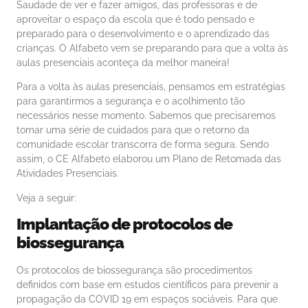
Saudade de ver e fazer amigos, das professoras e de
aproveitar o espaço da escola que é todo pensado e
preparado para o desenvolvimento e o aprendizado das
crianças. O Alfabeto vem se preparando para que a volta às
aulas presenciais aconteça da melhor maneira!
Para a volta às aulas presenciais, pensamos em estratégias
para garantirmos a segurança e o acolhimento tão
necessários nesse momento. Sabemos que precisaremos
tomar uma série de cuidados para que o retorno da
comunidade escolar transcorra de forma segura. Sendo
assim, o CE Alfabeto elaborou um Plano de Retomada das
Atividades Presenciais.
Veja a seguir:
Implantação de protocolos de
biossegurança
Os protocolos de biossegurança são procedimentos
definidos com base em estudos científicos para prevenir a
propagação da COVID 19 em espaços sociáveis. Para que