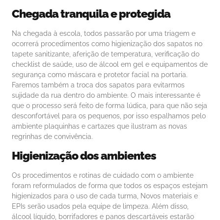
Chegada tranquila e protegida
Na chegada à escola, todos passarão por uma triagem e
ocorrerá procedimentos como higienização dos sapatos no
tapete sanitizante, aferição de temperatura, verificação do
checklist de saúde, uso de álcool em gel e equipamentos de
segurança como máscara e protetor facial na portaria.
Faremos também a troca dos sapatos para evitarmos
sujidade da rua dentro do ambiente. O mais interessante é
que o processo será feito de forma lúdica, para que não seja
desconfortável para os pequenos, por isso espalhamos pelo
ambiente plaquinhas e cartazes que ilustram as novas
regrinhas de convivência.
Higienização dos ambientes
Os procedimentos e rotinas de cuidado com o ambiente
foram reformulados de forma que todos os espaços estejam
higienizados para o uso de cada turma, Novos materiais e
EPIs serão usados pela equipe de limpeza. Além disso,
álcool líquido, borrifadores e panos descartáveis estarão