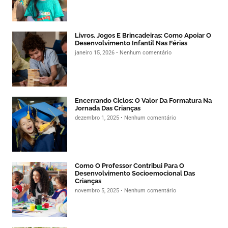
Livros, Jogos E Brincadeiras: Como Apoiar O
Desenvolvimento Infantil Nas Férias
janeiro 15, 2026
Nenhum comentário
Encerrando Ciclos: O Valor Da Formatura Na
Jornada Das Crianças
dezembro 1, 2025
Nenhum comentário
Como O Professor Contribui Para O
Desenvolvimento Socioemocional Das
Crianças
novembro 5, 2025
Nenhum comentário