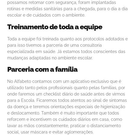
possamos retomar com segurança, foram implantadas
rotinas e medidas sanitárias para a chegada, para o dia a dia
escolar e de cuidados com o ambiente.
Treinamento de toda a equipe
Toda a equipe foi treinada quanto aos protocolos adotados e
para isso tivemos a parceria de uma consultoria
especializada em saúde. Já estamos todos conscientes das
mudanças adaptadas no ambiente escolar.
Parceria com a família
No Alfabeto contamos com um aplicativo exclusivo que é
utilizado tanto pelos profissionais quanto pelas famílias, por
onde faremos um checklist diário de saúde antes de virmos
para a Escola. Ficaremos todos atentos ao sinal de sintomas
da doença e teremos orientações especiais de higienização
e deslocamento. Também é muito importante que todos
reforcem e incentivem os cuidados diários em casa, como
lavar as mãos constantemente, praticar o distanciamento
social, usar máscara e evitar aglomerações.