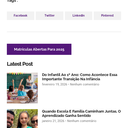
Tags :
Facebook
Twitter
LinkedIn
Pinterest
Matrículas Abertas Para 2025
Latest Post
Do Infantil Ao 1º Ano: Como Acontece Essa
Importante Transição Na Infância
fevereiro 19, 2026
Nenhum comentário
Quando Escola E Família Caminham Juntas, O
Aprendizado Ganha Sentido
janeiro 21, 2026
Nenhum comentário