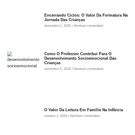
Encerrando Ciclos: O Valor Da Formatura Na
Jornada Das Crianças
dezembro 1, 2025
Nenhum comentário
Como O Professor Contribui Para O
Desenvolvimento Socioemocional Das
Crianças
novembro 5, 2025
Nenhum comentário
O Valor Da Leitura Em Família Na Infância
outubro 1, 2025
Nenhum comentário