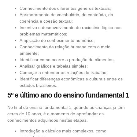
Conhecimento dos diferentes gêneros textuais;
Aprimoramento do vocabulário, do conteúdo, da
coerência e coesão textual;
Incentivo e desenvolvimento do raciocínio lógico nos
problemas matemáticos;
Ampliação do conhecimento numérico;
Conhecimento da relação humana com o meio
ambiente;
Identificar como ocorre a produção de alimentos;
Analisar gráficos e tabelas simples;
Começar a entender as relações de trabalho;
Identificar diferenças econômicas e culturais entre os
estados brasileiros.
5º e último ano do ensino fundamental 1
No final do ensino fundamental 1, quando as crianças já têm
cerca de 10 anos, é o momento de aprofundar os
conhecimentos adquiridos nestas etapas.
Introdução a cálculos mais complexos, como