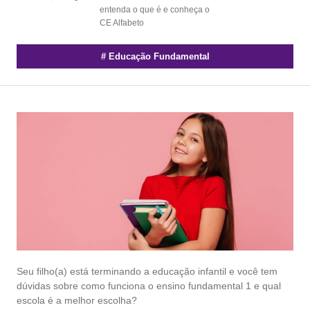
entenda o que é e conheça o
CE Alfabeto
#
Educação Fundamental
Seu filho(a) está terminando a educação infantil e você tem
dúvidas sobre como funciona o ensino fundamental 1 e qual
escola é a melhor escolha?