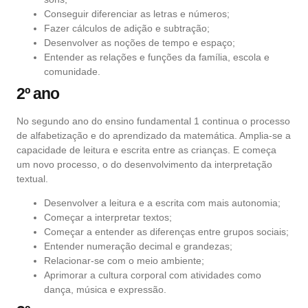
Conseguir diferenciar as letras e números;
Fazer cálculos de adição e subtração;
Desenvolver as noções de tempo e espaço;
Entender as relações e funções da família, escola e
comunidade.
2º ano
No segundo ano do ensino fundamental 1 continua o processo
de alfabetização e do aprendizado da matemática. Amplia-se a
capacidade de leitura e escrita entre as crianças. E começa
um novo processo, o do desenvolvimento da interpretação
textual.
Desenvolver a leitura e a escrita com mais autonomia;
Começar a interpretar textos;
Começar a entender as diferenças entre grupos sociais;
Entender numeração decimal e grandezas;
Relacionar-se com o meio ambiente;
Aprimorar a cultura corporal com atividades como
dança, música e expressão.