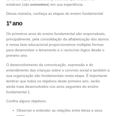
existiram (são
concretos
) em sua experiência.
Dessa maneira, conheça as etapas do ensino fundamental:
1º ano
Os primeiros anos do ensino fundamental são responsáveis,
principalmente, pela consolidação da alfabetização dos alunos
e nessa fase educacional proporcionamos múltiplas formas
para desenvolver o letramento e o raciocínio lógico desde o
primeiro ano.
O desenvolvimento da comunicação, expressão e do
entendimento das crianças sobre o convívio social e também a
sua organização são fundamentais nesta etapa. É importante
lembrar que todos os objetivos deste primeiro ano, serão
ainda mais desenvolvidos nos anos seguintes do ensino
fundamental 1.
Confira alguns objetivos:
Observar e entender as relações entre letras e seus
sons;