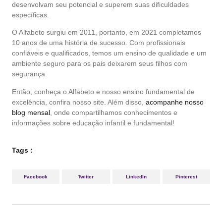
desenvolvam seu potencial e superem suas dificuldades
específicas.
O Alfabeto surgiu em 2011, portanto, em 2021 completamos
10 anos de uma história de sucesso. Com profissionais
confiáveis e qualificados, temos um ensino de qualidade e um
ambiente seguro para os pais deixarem seus filhos com
segurança.
Então, conheça o Alfabeto e nosso ensino fundamental de
excelência, confira nosso site. Além disso,
acompanhe nosso
blog mensal
, onde compartilhamos conhecimentos e
informações sobre educação infantil e fundamental!
Tags :
Facebook
Twitter
LinkedIn
Pinterest