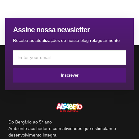
Assine nossa newsletter
Receba as atualizações do nosso blog relagularmente
Inscrever
Do Berçário ao 5⁰ ano
Ambiente acolhedor e com atividades que estimulam o
desenvolvimento integral.