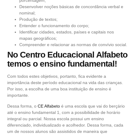
porcentagem;
Desenvolver noções básicas de concordância verbal e
nominal;
Produção de textos;
Entender o funcionamento do corpo;
Identificar cidades, estados, países e capitais nos
mapas geográficos;
Compreender e relacionar as normas de convívio social.
No
Centro Educacional Alfabeto
temos o ensino fundamental!
Com todos estes objetivos, portanto, fica evidente a
importância deste período educacional na vida das crianças.
Por isso, a escolha de uma boa instituição de ensino é
importante.
Dessa forma, o
CE Alfabeto
é uma escola que vai do berçário
até o ensino fundamental 1, com a possibilidade de horário
integral ou parcial. Nossa escola possui um ensino
diferenciado, individualizado e acolhedor. Dessa forma, cada
um de nossos alunos são assistidos de maneira que